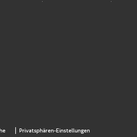
che
Privatsphären-Einstellungen