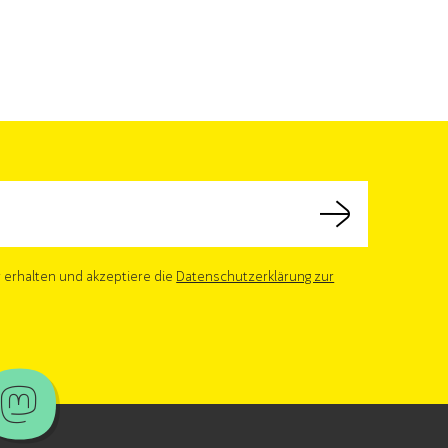
erhalten und akzeptiere die
Datenschutzerklärung zur