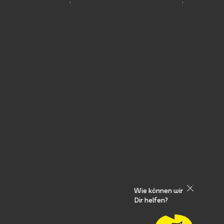
Wie können wir
Dir helfen?