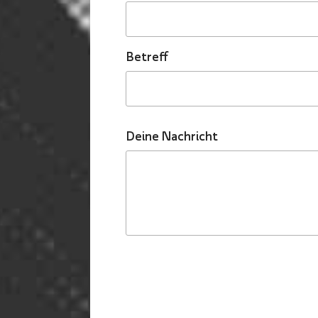
Betreff
Deine Nachricht