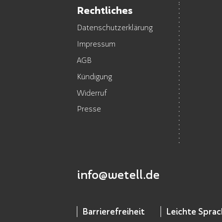
Rechtliches
Datenschutzerklärung
Impressum
AGB
Kündigung
Widerruf
Presse
info@wetell.de
Barrierefreiheit
Leichte Spra