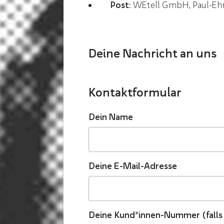
Post:
WEtell GmbH, Paul-Ehrli
Deine Nachricht an uns
Kontaktformular
Dein Name
Deine E-Mail-Adresse
Deine Kund*innen-Nummer (falls