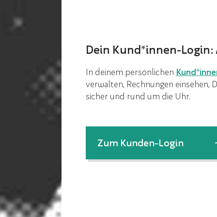
Dein Kund*innen-Login: A
In deinem persönlichen
Kund*inne
verwalten, Rechnungen einsehen, D
sicher und rund um die Uhr.
Zum Kunden-Login