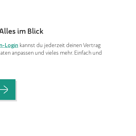
lles im Blick
n-Login
kannst du jederzeit deinen Vertrag
aten anpassen und vieles mehr. Einfach und