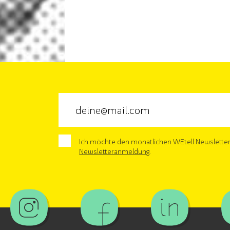
Ich möchte den monatlichen WEtell Newsletter 
Newsletteranmeldung
.