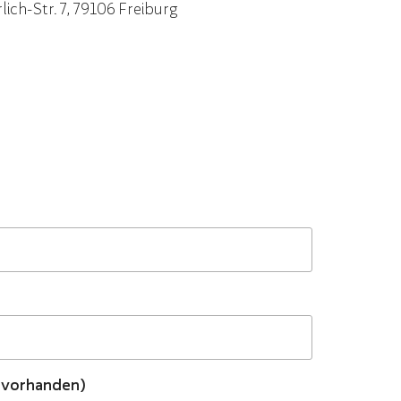
ch-Str. 7, 79106 Freiburg
 vorhanden)