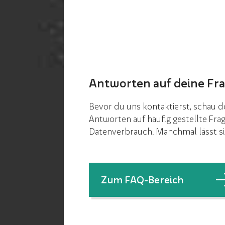
Antworten auf deine Fra
Bevor du uns kontaktierst, schau 
Antworten auf häufig gestellte Fra
Datenverbrauch. Manchmal lässt si
Zum FAQ-Bereich