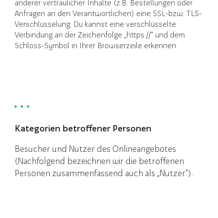
anderer vertraulicher Inhalte (z.B. Bestellungen oder
Anfragen an den Verantwortlichen) eine SSL-bzw. TLS-
Verschlüsselung. Du kannst eine verschlüsselte
Verbindung an der Zeichenfolge „https://“ und dem
Schloss-Symbol in Ihrer Browserzeile erkennen.
Kategorien betroffener Personen
Besucher und Nutzer des Onlineangebotes
(Nachfolgend bezeichnen wir die betroffenen
Personen zusammenfassend auch als „Nutzer“).