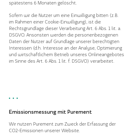
spätestens 6 Monaten gelöscht.
Sofern wir die Nutzer um eine Einwilligung bitten (z.B.
im Rahmen einer Cookie-Einwilligung), ist die
Rechtsgrundlage dieser Verarbeitung Art. 6 Abs. 1 lit. a.
DSGVO. Ansonsten werden die personenbezogenen
Daten der Nutzer auf Grundlage unserer berechtigten
Interessen (d.h. Interesse an der Analyse, Optimierung
und wirtschaftlichem Betrieb unseres Onlineangebotes
im Sinne des Art. 6 Abs. 1 lit. f. DSGVO) verarbeitet.
Emissionsmessung mit Purement
Wir nutzen Purement zum Zweck der Erfassung der
CO2-Emissionen unserer Website.