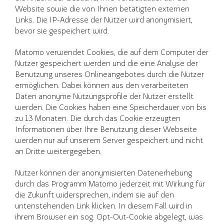
Website sowie die von Ihnen betätigten externen
Links. Die IP-Adresse der Nutzer wird anonymisiert,
bevor sie gespeichert wird.
Matomo verwendet Cookies, die auf dem Computer der
Nutzer gespeichert werden und die eine Analyse der
Benutzung unseres Onlineangebotes durch die Nutzer
ermöglichen. Dabei können aus den verarbeiteten
Daten anonyme Nutzungsprofile der Nutzer erstellt
werden. Die Cookies haben eine Speicherdauer von bis
zu 13 Monaten. Die durch das Cookie erzeugten
Informationen über Ihre Benutzung dieser Webseite
werden nur auf unserem Server gespeichert und nicht
an Dritte weitergegeben.
Nutzer können der anonymisierten Datenerhebung
durch das Programm Matomo jederzeit mit Wirkung für
die Zukunft widersprechen, indem sie auf den
untenstehenden Link klicken. In diesem Fall wird in
ihrem Browser ein sog. Opt-Out-Cookie abgelegt, was