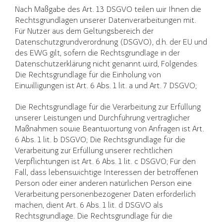
Nach Maßgabe des Art. 13 DSGVO teilen wir Ihnen die
Rechtsgrundlagen unserer Datenverarbeitungen mit.
Für Nutzer aus dem Geltungsbereich der
Datenschutzgrundverordnung (DSGVO), d.h. der EU und
des EWG gilt, sofern die Rechtsgrundlage in der
Datenschutzerklärung nicht genannt wird, Folgendes:
Die Rechtsgrundlage für die Einholung von
Einwilligungen ist Art. 6 Abs. 1 lit. a und Art. 7 DSGVO;
Die Rechtsgrundlage für die Verarbeitung zur Erfüllung
unserer Leistungen und Durchführung vertraglicher
Maßnahmen sowie Beantwortung von Anfragen ist Art.
6 Abs. 1 lit. b DSGVO; Die Rechtsgrundlage für die
Verarbeitung zur Erfüllung unserer rechtlichen
Verpflichtungen ist Art. 6 Abs. 1 lit. c DSGVO; Für den
Fall, dass lebenswichtige Interessen der betroffenen
Person oder einer anderen natürlichen Person eine
Verarbeitung personenbezogener Daten erforderlich
machen, dient Art. 6 Abs. 1 lit. d DSGVO als
Rechtsgrundlage. Die Rechtsgrundlage für die