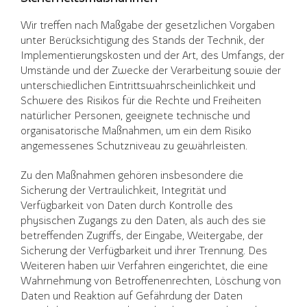
Wir treffen nach Maßgabe der gesetzlichen Vorgaben
unter Berücksichtigung des Stands der Technik, der
Implementierungskosten und der Art, des Umfangs, der
Umstände und der Zwecke der Verarbeitung sowie der
unterschiedlichen Eintrittswahrscheinlichkeit und
Schwere des Risikos für die Rechte und Freiheiten
natürlicher Personen, geeignete technische und
organisatorische Maßnahmen, um ein dem Risiko
angemessenes Schutzniveau zu gewährleisten.
Zu den Maßnahmen gehören insbesondere die
Sicherung der Vertraulichkeit, Integrität und
Verfügbarkeit von Daten durch Kontrolle des
physischen Zugangs zu den Daten, als auch des sie
betreffenden Zugriffs, der Eingabe, Weitergabe, der
Sicherung der Verfügbarkeit und ihrer Trennung. Des
Weiteren haben wir Verfahren eingerichtet, die eine
Wahrnehmung von Betroffenenrechten, Löschung von
Daten und Reaktion auf Gefährdung der Daten