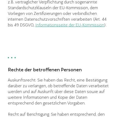
z.B. vertraglicher Verpflichtung durch sogenannte
Standardschutzklauseln der EU-Kommission, dem
Vorliegen von Zertifizierungen oder verbindlichen
internen Datenschutzvorschriften verarbeiten (Art. 44
bis 49 DSGVO,
Informationsseite der EU-Kommission
).
Rechte der betroffenen Personen
Auskunftsrecht: Sie haben das Recht, eine Bestätigung
darüber zu verlangen, ob betreffende Daten verarbeitet
werden und auf Auskunft über diese Daten sowie auf
weitere Informationen und Kopie der Daten
entsprechend den gesetzlichen Vorgaben.
Recht auf Berichtigung: Sie haben entsprechend. den