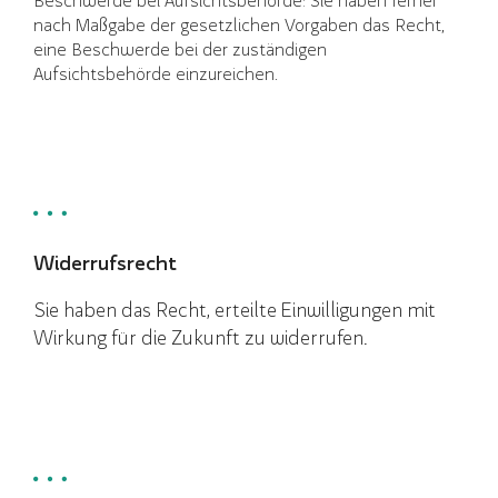
nach Maßgabe der gesetzlichen Vorgaben das Recht,
eine Beschwerde bei der zuständigen
Aufsichtsbehörde einzureichen.
Widerrufsrecht
Sie haben das Recht, erteilte Einwilligungen mit
Wirkung für die Zukunft zu widerrufen.