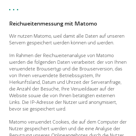
Reichweitenmessung mit Matomo
Wir nutzen Matomo, weil damit alle Daten auf unseren
Servern gespeichert werden können und werden.
Im Rahmen der Reichweitenanalyse von Matomo
werden die folgenden Daten verarbeitet: der von Ihnen
verwendete Browsertyp und die Browserversion, das
von Ihnen verwendete Betriebssystem, Ihr
Herkunftsland, Datum und Uhrzeit der Serveranfrage,
die Anzahl der Besuche, Ihre Verweildauer auf der
Website sowie die von Ihnen betätigten externen
Links. Die IP-Adresse der Nutzer wird anonymisiert,
bevor sie gespeichert wird.
Matomo verwendet Cookies, die auf dem Computer der
Nutzer gespeichert werden und die eine Analyse der
Benutzung unseres Onlineangebotes durch die Nutzer