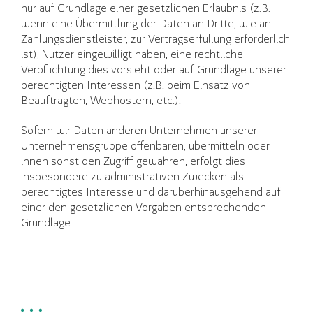
nur auf Grundlage einer gesetzlichen Erlaubnis (z.B.
wenn eine Übermittlung der Daten an Dritte, wie an
Zahlungsdienstleister, zur Vertragserfüllung erforderlich
ist), Nutzer eingewilligt haben, eine rechtliche
Verpflichtung dies vorsieht oder auf Grundlage unserer
berechtigten Interessen (z.B. beim Einsatz von
Beauftragten, Webhostern, etc.).
Sofern wir Daten anderen Unternehmen unserer
Unternehmensgruppe offenbaren, übermitteln oder
ihnen sonst den Zugriff gewähren, erfolgt dies
insbesondere zu administrativen Zwecken als
berechtigtes Interesse und darüberhinausgehend auf
einer den gesetzlichen Vorgaben entsprechenden
Grundlage.