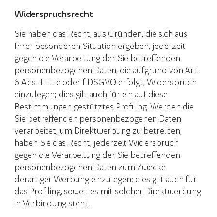
Widerspruchsrecht
Sie haben das Recht, aus Gründen, die sich aus
Ihrer besonderen Situation ergeben, jederzeit
gegen die Verarbeitung der Sie betreffenden
personenbezogenen Daten, die aufgrund von Art.
6 Abs. 1 lit. e oder f DSGVO erfolgt, Widerspruch
einzulegen; dies gilt auch für ein auf diese
Bestimmungen gestütztes Profiling. Werden die
Sie betreffenden personenbezogenen Daten
verarbeitet, um Direktwerbung zu betreiben,
haben Sie das Recht, jederzeit Widerspruch
gegen die Verarbeitung der Sie betreffenden
personenbezogenen Daten zum Zwecke
derartiger Werbung einzulegen; dies gilt auch für
das Profiling, soweit es mit solcher Direktwerbung
in Verbindung steht.