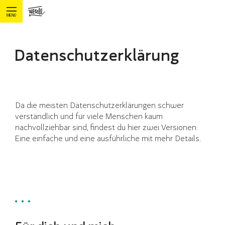
MENÜ
Datenschutzerklärung
Da die meisten Datenschutzerklärungen schwer
verständlich und für viele Menschen kaum
nachvollziehbar sind, findest du hier zwei Versionen:
Eine einfache und eine ausführliche mit mehr Details.