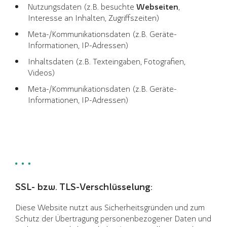
Nutzungsdaten (z.B. besuchte
Webseiten
,
Interesse an Inhalten, Zugriffszeiten)
Meta-/Kommunikationsdaten (z.B. Geräte-
Informationen, IP-Adressen)
Inhaltsdaten (z.B. Texteingaben, Fotografien,
Videos)
Meta-/Kommunikationsdaten (z.B. Geräte-
Informationen, IP-Adressen)
SSL- bzw. TLS-Verschlüsselung:
Diese Website nutzt aus Sicherheitsgründen und zum
Schutz der Übertragung personenbezogener Daten und