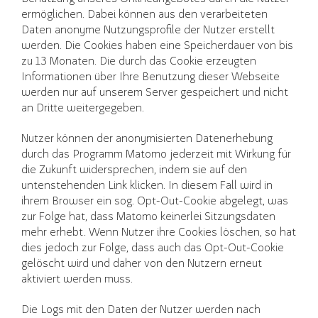
ermöglichen. Dabei können aus den verarbeiteten
Daten anonyme Nutzungsprofile der Nutzer erstellt
werden. Die Cookies haben eine Speicherdauer von bis
zu 13 Monaten. Die durch das Cookie erzeugten
Informationen über Ihre Benutzung dieser Webseite
werden nur auf unserem Server gespeichert und nicht
an Dritte weitergegeben.
Nutzer können der anonymisierten Datenerhebung
durch das Programm Matomo jederzeit mit Wirkung für
die Zukunft widersprechen, indem sie auf den
untenstehenden Link klicken. In diesem Fall wird in
ihrem Browser ein sog. Opt-Out-Cookie abgelegt, was
zur Folge hat, dass Matomo keinerlei Sitzungsdaten
mehr erhebt. Wenn Nutzer ihre Cookies löschen, so hat
dies jedoch zur Folge, dass auch das Opt-Out-Cookie
gelöscht wird und daher von den Nutzern erneut
aktiviert werden muss.
Die Logs mit den Daten der Nutzer werden nach