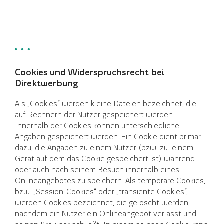
Cookies und Widerspruchsrecht bei
Direktwerbung
Als „Cookies“ werden kleine Dateien bezeichnet, die
auf Rechnern der Nutzer gespeichert werden.
Innerhalb der Cookies können unterschiedliche
Angaben gespeichert werden. Ein Cookie dient primär
dazu, die Angaben zu einem Nutzer (bzw. zu einem
Gerät auf dem das Cookie gespeichert ist) während
oder auch nach seinem Besuch innerhalb eines
Onlineangebotes zu speichern. Als temporäre Cookies,
bzw. „Session-Cookies“ oder „transiente Cookies“,
werden Cookies bezeichnet, die gelöscht werden,
nachdem ein Nutzer ein Onlineangebot verlässt und