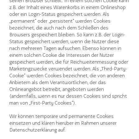
seinen Browser schließt. In einem solchen Cookie kann
z.B. der Inhalt eines Warenkorbs in einem Onlineshop
oder ein Login-Status gespeichert werden. Als
„permanent“ oder „persistent“ werden Cookies
bezeichnet, die auch nach dem Schließen des
Browsers gespeichert bleiben. So kann z.B. der Login-
Status gespeichert werden, wenn die Nutzer diese
nach mehreren Tagen aufsuchen. Ebenso können in
einem solchen Cookie die Interessen der Nutzer
gespeichert werden, die für Reichweitenmessung oder
Marketingzwecke verwendet werden. Als „Third-Party-
Cookie“ werden Cookies bezeichnet, die von anderen
Anbietern als dem Verantwortlichen, der das
Onlineangebot betreibt, angeboten werden
(andernfalls, wenn es nur dessen Cookies sind spricht
man von „First-Party Cookies“).
Wir können temporäre und permanente Cookies
einsetzen und klären hierüber im Rahmen unserer
Datenschutzerklärung auf.