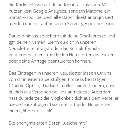
die Rückschlüsse auf deine Identität zulassen. Wir
nutzen kein Google Analytics, sondern Matomo, ein
Statistik-Tool, bei dem alle Daten direkt anonymisiert
werden und nur auf unserem Server gespeichert sind.
Darüber hinaus speichern wir deine Emailadresse und
ggf. deinen Namen, wenn du dich in unseren
Newsletter einträgst oder das Kontaktformular
verwendest, damit wir dir den Newsletter zuschicken
oder deine Anfrage beantworten können.
Das Eintragen in unseren Newsletter lassen wir uns
von dir in einem zweistufigen Prozess bestätigen
(Double Opt-In). Dadurch wollen wir verhindern, dass
du dich aus Versehen bei uns anmeldest. Außerdem
hast du jederzeit die Möglichkeit dich aus dem Verteiler
wieder auszutragen. Dazu enthält jeder Newsletter
einen „Abbestell-Link“.
Die anonymisierten Daten, welche mit *