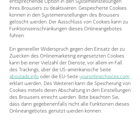
entsprechende Option in den Systemeinstellungen
ihres Browsers zu deaktivieren. Gespeicherte Cookies
können in den Systemeinstellungen des Browsers
gelöscht werden. Der Ausschluss von Cookies kann zu
Funktionseinschränkungen dieses Onlineangebotes
führen.
Ein genereller Widerspruch gegen den Einsatz der zu
Zwecken des Onlinemarketing eingesetzten Cookies
kann bei einer Vielzahl der Dienste, vor allem im Fall
des Trackings, über die US-amerikanische Seite
aboutads.info
oder die EU-Seite
youronlinechoices.com
erklärt werden. Des Weiteren kann die Speicherung von
Cookies mittels deren Abschaltung in den Einstellungen
des Browsers erreicht werden. Bitte beachten Sie,
dass dann gegebenenfalls nicht alle Funktionen dieses
Onlineangebotes genutzt werden können.