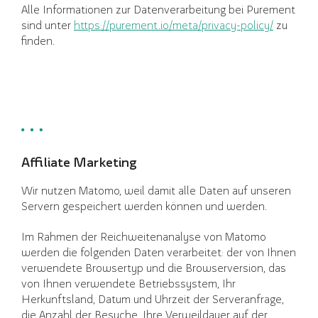
Alle Informationen zur Datenverarbeitung bei Purement
sind unter
https://purement.io/meta/privacy-policy/
zu
finden.
Affiliate Marketing
Wir nutzen Matomo, weil damit alle Daten auf unseren
Servern gespeichert werden können und werden.
Im Rahmen der Reichweitenanalyse von Matomo
werden die folgenden Daten verarbeitet: der von Ihnen
verwendete Browsertyp und die Browserversion, das
von Ihnen verwendete Betriebssystem, Ihr
Herkunftsland, Datum und Uhrzeit der Serveranfrage,
die Anzahl der Besuche, Ihre Verweildauer auf der