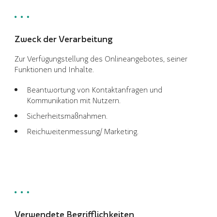
Zweck der Verarbeitung
Zur Verfügungstellung des Onlineangebotes, seiner
Funktionen und Inhalte.
Beantwortung von Kontaktanfragen und
Kommunikation mit Nutzern.
Sicherheitsmaßnahmen.
Reichweitenmessung/ Marketing.
Verwendete Begrifflichkeiten