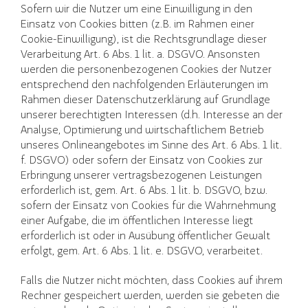
Sofern wir die Nutzer um eine Einwilligung in den
Einsatz von Cookies bitten (z.B. im Rahmen einer
Cookie-Einwilligung), ist die Rechtsgrundlage dieser
Verarbeitung Art. 6 Abs. 1 lit. a. DSGVO. Ansonsten
werden die personenbezogenen Cookies der Nutzer
entsprechend den nachfolgenden Erläuterungen im
Rahmen dieser Datenschutzerklärung auf Grundlage
unserer berechtigten Interessen (d.h. Interesse an der
Analyse, Optimierung und wirtschaftlichem Betrieb
unseres Onlineangebotes im Sinne des Art. 6 Abs. 1 lit.
f. DSGVO) oder sofern der Einsatz von Cookies zur
Erbringung unserer vertragsbezogenen Leistungen
erforderlich ist, gem. Art. 6 Abs. 1 lit. b. DSGVO, bzw.
sofern der Einsatz von Cookies für die Wahrnehmung
einer Aufgabe, die im öffentlichen Interesse liegt
erforderlich ist oder in Ausübung öffentlicher Gewalt
erfolgt, gem. Art. 6 Abs. 1 lit. e. DSGVO, verarbeitet.
Falls die Nutzer nicht möchten, dass Cookies auf ihrem
Rechner gespeichert werden, werden sie gebeten die