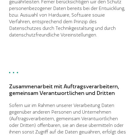
gewährleisten. Ferner berücksichtigen wir den Schutz
personenbezogener Daten bereits bei der Entwicklung,
bzw. Auswahl von Hardware, Software sowie
Verfahren, entsprechend dem Prinzip des
Datenschutzes durch Technikgestaltung und durch
datenschutzfreundliche Voreinstellungen.
Zusammenarbeit mit Auftragsverarbeitern,
gemeinsam Verantwortlichen und Dritten
Sofern wir im Rahmen unserer Verarbeitung Daten
gegenüber anderen Personen und Unternehmen
(Auftragsverarbeitern, gemeinsam Verantwortlichen
oder Dritten) offenbaren, sie an diese übermitteln oder
ihnen sonst Zugriff auf die Daten gewähren, erfolgt dies