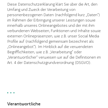
Diese Datenschutzerklärung klärt Sie über die Art, den
Umfang und Zweck der Verarbeitung von
personenbezogenen Daten (nachfolgend kurz „Daten“)
im Rahmen der Erbringung unserer Leistungen sowie
innerhalb unseres Onlineangebotes und der mit ihm
verbundenen Webseiten, Funktionen und Inhalte sowie
externen Onlinepräsenzen, wie z.B. unser Social Media
Profile auf (nachfolgend gemeinsam bezeichnet als
„Onlineangebot“). Im Hinblick auf die verwendeten
Begrifflichkeiten, wie z.B. „Verarbeitung“ oder
„Verantwortlicher“ verweisen wir auf die Definitionen im
Art. 4 der Datenschutzgrundverordnung (DSGVO).
Verantwortliche