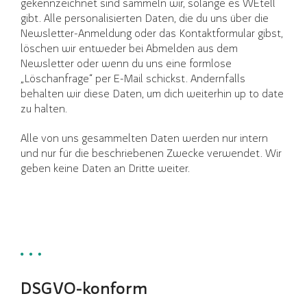
gekennzeichnet sind sammeln wir, solange es WEtell
gibt. Alle personalisierten Daten, die du uns über die
Newsletter-Anmeldung oder das Kontaktformular gibst,
löschen wir entweder bei Abmelden aus dem
Newsletter oder wenn du uns eine formlose
„Löschanfrage“ per E-Mail schickst. Andernfalls
behalten wir diese Daten, um dich weiterhin up to date
zu halten.
Alle von uns gesammelten Daten werden nur intern
und nur für die beschriebenen Zwecke verwendet. Wir
geben keine Daten an Dritte weiter.
DSGVO-konform