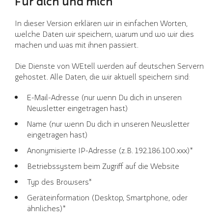
Für dich und mich
In dieser Version erklären wir in einfachen Worten,
welche Daten wir speichern, warum und wo wir dies
machen und was mit ihnen passiert.
Die Dienste von WEtell werden auf deutschen Servern
gehostet. Alle Daten, die wir aktuell speichern sind:
E-Mail-Adresse (nur wenn Du dich in unseren
Newsletter eingetragen hast)
Name (nur wenn Du dich in unseren Newsletter
eingetragen hast)
Anonymisierte IP-Adresse (z.B. 192.186.100.xxx)*
Betriebssystem beim Zugriff auf die Website
Typ des Browsers*
Geräteinformation (Desktop, Smartphone, oder
ähnliches)*