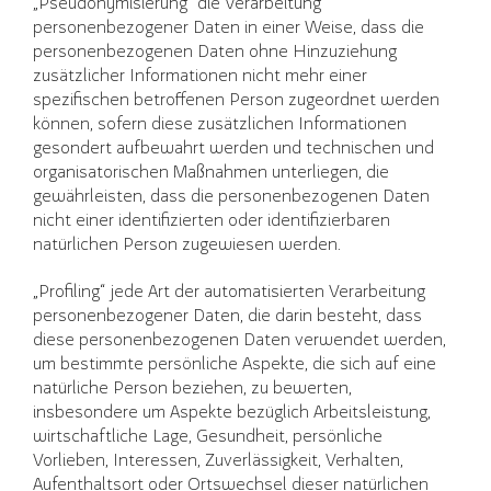
„Pseudonymisierung“ die Verarbeitung
personenbezogener Daten in einer Weise, dass die
personenbezogenen Daten ohne Hinzuziehung
zusätzlicher Informationen nicht mehr einer
spezifischen betroffenen Person zugeordnet werden
können, sofern diese zusätzlichen Informationen
gesondert aufbewahrt werden und technischen und
organisatorischen Maßnahmen unterliegen, die
gewährleisten, dass die personenbezogenen Daten
nicht einer identifizierten oder identifizierbaren
natürlichen Person zugewiesen werden.
„Profiling“ jede Art der automatisierten Verarbeitung
personenbezogener Daten, die darin besteht, dass
diese personenbezogenen Daten verwendet werden,
um bestimmte persönliche Aspekte, die sich auf eine
natürliche Person beziehen, zu bewerten,
insbesondere um Aspekte bezüglich Arbeitsleistung,
wirtschaftliche Lage, Gesundheit, persönliche
Vorlieben, Interessen, Zuverlässigkeit, Verhalten,
Aufenthaltsort oder Ortswechsel dieser natürlichen