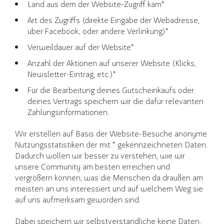
Land aus dem der Website-Zugriff kam*
Art des Zugriffs (direkte Eingabe der Webadresse,
über Facebook, oder andere Verlinkung)*
Verweildauer auf der Website*
Anzahl der Aktionen auf unserer Website (Klicks,
Newsletter-Eintrag, etc.)*
Für die Bearbeitung deines Gutscheinkaufs oder
deines Vertrags speichern wir die dafür relevanten
Zahlungsinformationen.
Wir erstellen auf Basis der Website-Besuche anonyme
Nutzungsstatistiken der mit * gekennzeichneten Daten.
Dadurch wollen wir besser zu verstehen, wie wir
unsere Community am besten erreichen und
vergrößern können, was die Menschen da draußen am
meisten an uns interessiert und auf welchem Weg sie
auf uns aufmerksam geworden sind.
Dabei speichern wir selbstverständliche keine Daten,