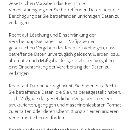
gesetzlichen Vorgaben das Recht, die
Vervollständigung der Sie betreffenden Daten oder die
Berichtigung der Sie betreffenden unrichtigen Daten zu
verlangen.
Recht auf Löschung und Einschränkung der
Verarbeitung: Sie haben nach Maßgabe der
gesetzlichen Vorgaben das Recht zu verlangen, dass
betreffende Daten unverzüglich gelöscht werden, bzw.
alternativ nach Maßgabe der gesetzlichen Vorgaben
eine Einschränkung der Verarbeitung der Daten zu
verlangen.
Recht auf Datenübertragbarkeit: Sie haben das Recht,
Sie betreffende Daten, die Sie uns bereitgestellt haben,
nach Maßgabe der gesetzlichen Vorgaben in einem
strukturierten, gängigen und maschinenlesbaren Format
zu erhalten oder deren Übermittlung an einen anderen
Verantwortlichen zu fordern.
Beschwerde bei Aufsichtsbehörde: Sie haben ferner