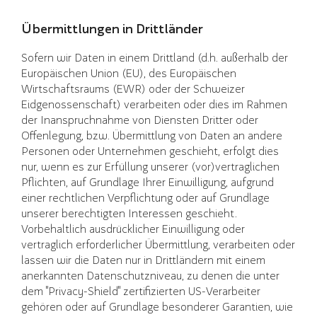
Übermittlungen in Drittländer
Sofern wir Daten in einem Drittland (d.h. außerhalb der
Europäischen Union (EU), des Europäischen
Wirtschaftsraums (EWR) oder der Schweizer
Eidgenossenschaft) verarbeiten oder dies im Rahmen
der Inanspruchnahme von Diensten Dritter oder
Offenlegung, bzw. Übermittlung von Daten an andere
Personen oder Unternehmen geschieht, erfolgt dies
nur, wenn es zur Erfüllung unserer (vor)vertraglichen
Pflichten, auf Grundlage Ihrer Einwilligung, aufgrund
einer rechtlichen Verpflichtung oder auf Grundlage
unserer berechtigten Interessen geschieht.
Vorbehaltlich ausdrücklicher Einwilligung oder
vertraglich erforderlicher Übermittlung, verarbeiten oder
lassen wir die Daten nur in Drittländern mit einem
anerkannten Datenschutzniveau, zu denen die unter
dem "Privacy-Shield" zertifizierten US-Verarbeiter
gehören oder auf Grundlage besonderer Garantien, wie