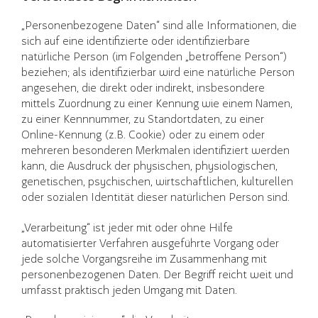
„Personenbezogene Daten“ sind alle Informationen, die
sich auf eine identifizierte oder identifizierbare
natürliche Person (im Folgenden „betroffene Person“)
beziehen; als identifizierbar wird eine natürliche Person
angesehen, die direkt oder indirekt, insbesondere
mittels Zuordnung zu einer Kennung wie einem Namen,
zu einer Kennnummer, zu Standortdaten, zu einer
Online-Kennung (z.B. Cookie) oder zu einem oder
mehreren besonderen Merkmalen identifiziert werden
kann, die Ausdruck der physischen, physiologischen,
genetischen, psychischen, wirtschaftlichen, kulturellen
oder sozialen Identität dieser natürlichen Person sind.
„Verarbeitung“ ist jeder mit oder ohne Hilfe
automatisierter Verfahren ausgeführte Vorgang oder
jede solche Vorgangsreihe im Zusammenhang mit
personenbezogenen Daten. Der Begriff reicht weit und
umfasst praktisch jeden Umgang mit Daten.