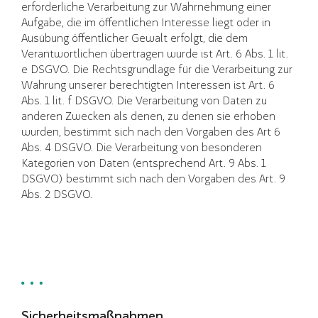
erforderliche Verarbeitung zur Wahrnehmung einer
Aufgabe, die im öffentlichen Interesse liegt oder in
Ausübung öffentlicher Gewalt erfolgt, die dem
Verantwortlichen übertragen wurde ist Art. 6 Abs. 1 lit.
e DSGVO. Die Rechtsgrundlage für die Verarbeitung zur
Wahrung unserer berechtigten Interessen ist Art. 6
Abs. 1 lit. f DSGVO. Die Verarbeitung von Daten zu
anderen Zwecken als denen, zu denen sie erhoben
wurden, bestimmt sich nach den Vorgaben des Art 6
Abs. 4 DSGVO. Die Verarbeitung von besonderen
Kategorien von Daten (entsprechend Art. 9 Abs. 1
DSGVO) bestimmt sich nach den Vorgaben des Art. 9
Abs. 2 DSGVO.
Sicherheitsmaßnahmen