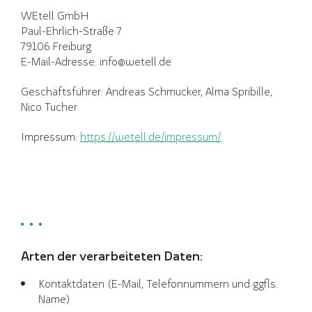
WEtell GmbH
Paul-Ehrlich-Straße 7
79106 Freiburg
E-Mail-Adresse: info@wetell.de
Geschäftsführer: Andreas Schmucker, Alma Spribille,
Nico Tucher
Impressum:
https://wetell.de/impressum/
Arten der verarbeiteten Daten:
Kontaktdaten (E-Mail, Telefonnummern und ggfls.
Name)