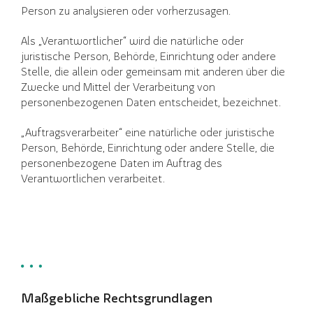
Person zu analysieren oder vorherzusagen.
Als „Verantwortlicher“ wird die natürliche oder
juristische Person, Behörde, Einrichtung oder andere
Stelle, die allein oder gemeinsam mit anderen über die
Zwecke und Mittel der Verarbeitung von
personenbezogenen Daten entscheidet, bezeichnet.
„Auftragsverarbeiter“ eine natürliche oder juristische
Person, Behörde, Einrichtung oder andere Stelle, die
personenbezogene Daten im Auftrag des
Verantwortlichen verarbeitet.
Maßgebliche Rechtsgrundlagen