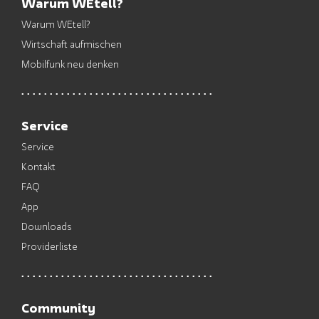
Warum WEtell?
Warum WEtell?
Wirtschaft aufmischen
Mobilfunk neu denken
Service
Service
Kontakt
FAQ
App
Downloads
Providerliste
Community