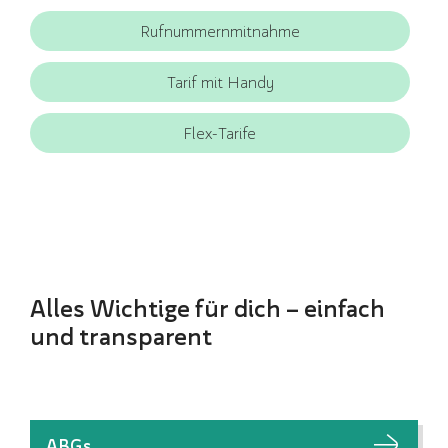
Rufnummernmitnahme
Tarif mit Handy
Flex-Tarife
Alles Wichtige für dich – einfach
und transparent
ABGs