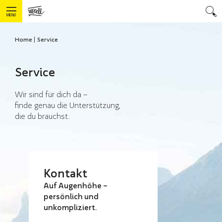
MENÜ
Home
Service
Service
Wir sind für dich da –
finde genau die Unterstützung,
die du brauchst.
Kontakt
Auf Augenhöhe –
persönlich und
unkompliziert.