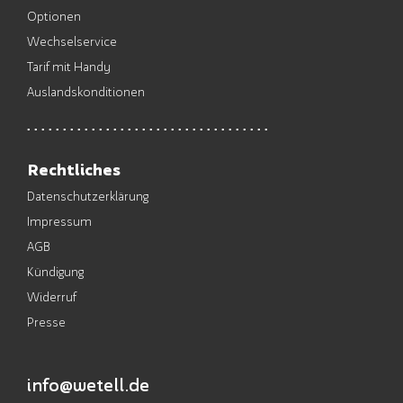
Optionen
Wechselservice
Tarif mit Handy
Auslandskonditionen
Rechtliches
Datenschutzerklärung
Impressum
AGB
Kündigung
Widerruf
Presse
info@wetell.de