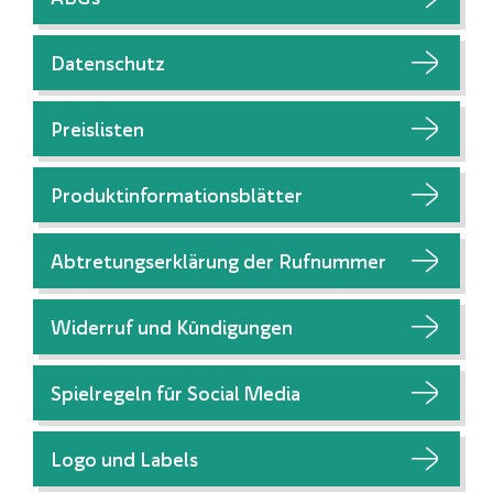
Datenschutz
Preislisten
Produktinformationsblätter
Abtretungserklärung der Rufnummer
Widerruf und Kündigungen
Spielregeln für Social Media
Logo und Labels