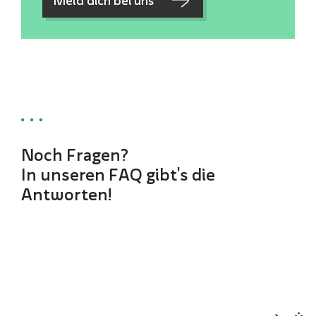
Noch Fragen?
In unseren FAQ gibt's die
Antworten!