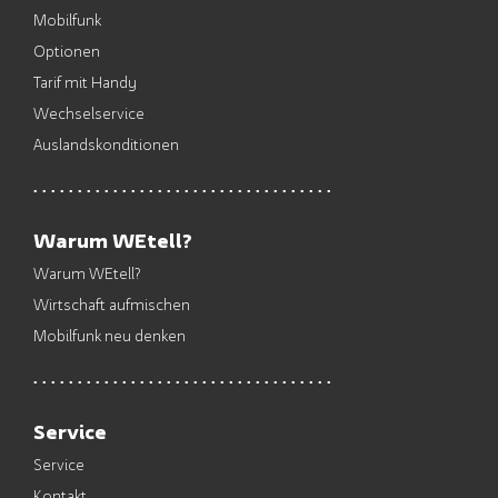
Mobilfunk
Optionen
Tarif mit Handy
Wechselservice
Auslandskonditionen
Warum WEtell?
Warum WEtell?
Wirtschaft aufmischen
Mobilfunk neu denken
Service
Service
Kontakt