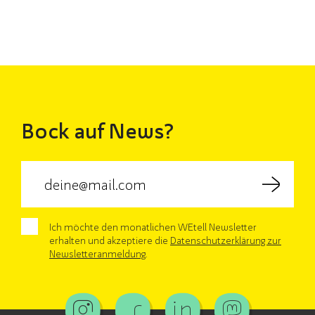
Bock auf News?
Ich möchte den monatlichen WEtell Newsletter
erhalten und akzeptiere die
Datenschutzerklärung zur
Newsletteranmeldung
.