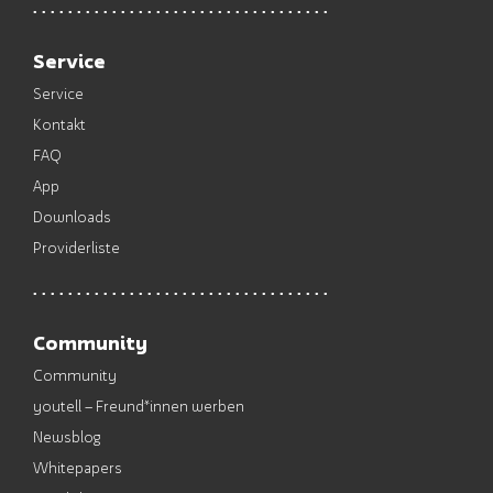
Service
Service
Kontakt
FAQ
App
Downloads
Providerliste
Community
Community
youtell – Freund*innen werben
Newsblog
Whitepapers