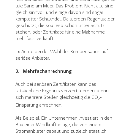
wie Sand am Meer. Das Problem: Nicht alle sind
gleich sinnvoll und einige davon sind sogar
kompletter Schwindel. Da werden Regenwälder
geschützt, die sowieso schon unter Schutz
stehen, oder Zertifikate für eine Maßnahme
mehrfach verkauft.
->
Achte bei der Wahl der Kompensation auf
seriöse Anbieter.
3. Mehrfachanrechnung
Auch bei seriösen Zertifikaten kann das
tatsächliche Ergebnis verzerrt werden, wenn
sich mehrere Stellen gleichzeitig die CO
-
2
Einsparung anrechnen.
Als Beispiel: Ein Unternehmen investiert in den
Bau einer Windkraftanlage, die von einem
Stromanbieter gebaut und zugleich staatlich