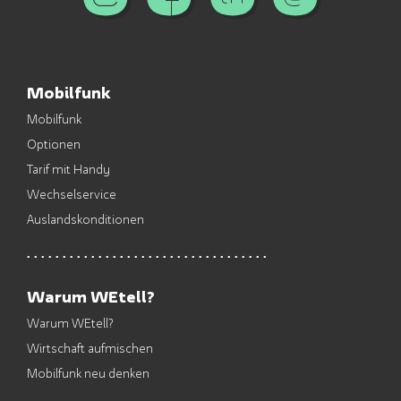
Mobilfunk
Mobilfunk
Optionen
Tarif mit Handy
Wechselservice
Auslandskonditionen
Warum WEtell?
Warum WEtell?
Wirtschaft aufmischen
Mobilfunk neu denken