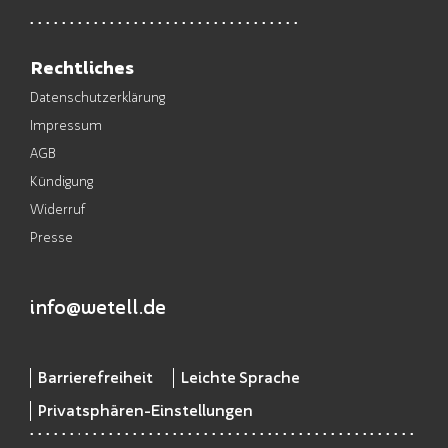
Rechtliches
Datenschutzerklärung
Impressum
AGB
Kündigung
Widerruf
Presse
info@wetell.de
Barrierefreiheit
Leichte Sprache
Privatsphären-Einstellungen