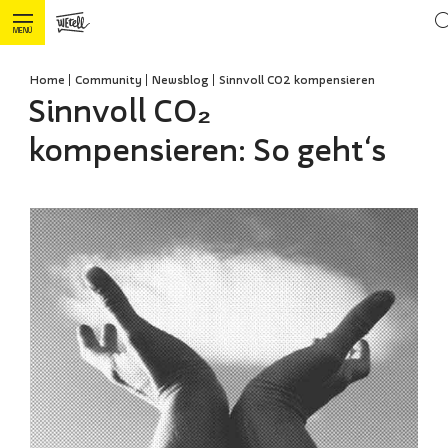
MENÜ
Home
Community
Newsblog
Sinnvoll CO2 kompensieren
Sinnvoll CO₂
kompensieren: So geht‘s