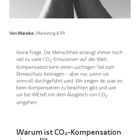
Von Mareike
| Marketing & PR
Keine Frage: Die Menschheit erzeugt immer noch
viel zu viele CO
-Emissionen auf der Welt.
2
Kompensation kann einen wichtigen Teil zum
Klimaschutz beitragen – aber nur, wenn sie
sinnvoll durchgeführt wird. Wir zeigen dir, was es
beim Kompensieren zu beachten gibt und wie
wir bei WEtell mit dem Ausgleich von CO
2
umgehen.
Warum ist CO₂-Kompensation