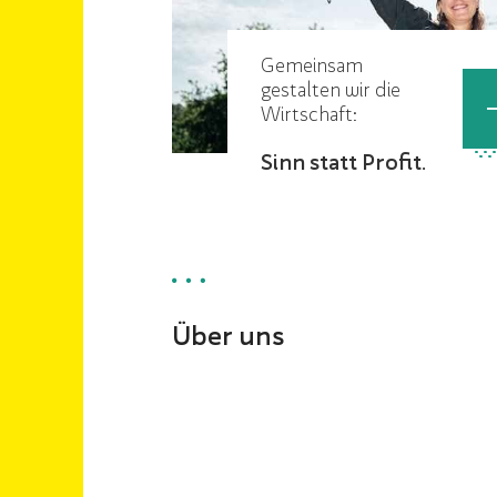
Gemeinsam
gestalten wir die
Wirtschaft:
Sinn statt Profit.
Über uns