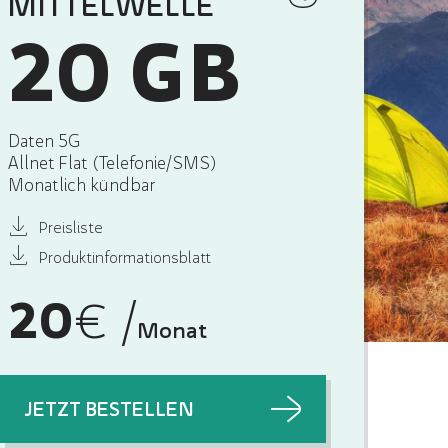
MITTELWELLE
20 GB
Daten 5G
Allnet Flat (Telefonie/SMS)
Monatlich kündbar
Preisliste
Produktinformationsblatt
20
€ /
Monat
JETZT BESTELLEN