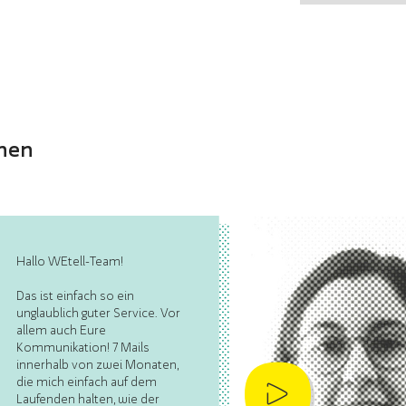
nnen
Hallo WEtell-Team!
Das ist einfach so ein
unglaublich guter Service. Vor
allem auch Eure
Kommunikation! 7 Mails
innerhalb von zwei Monaten,
die mich einfach auf dem
Laufenden halten, wie der