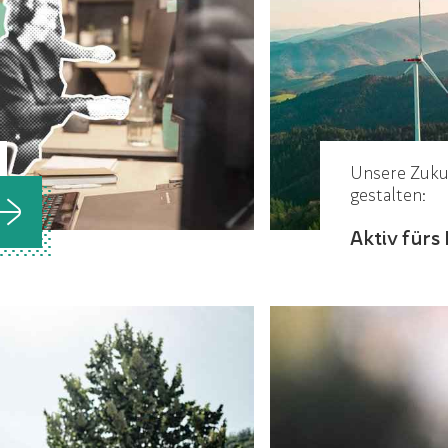
Unsere Zuku
gestalten:
Aktiv fürs 