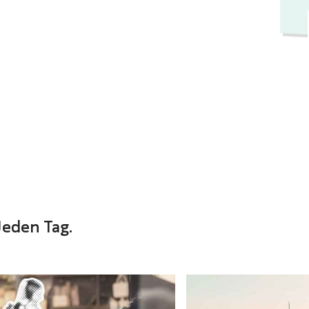
Jeden Tag.