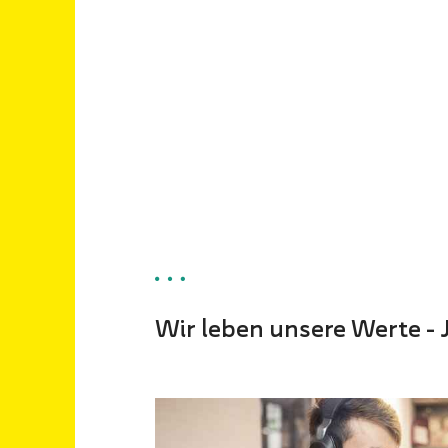
Wir leben unsere Werte - 