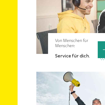
Von Menschen für
Menschen:
Service für dich.