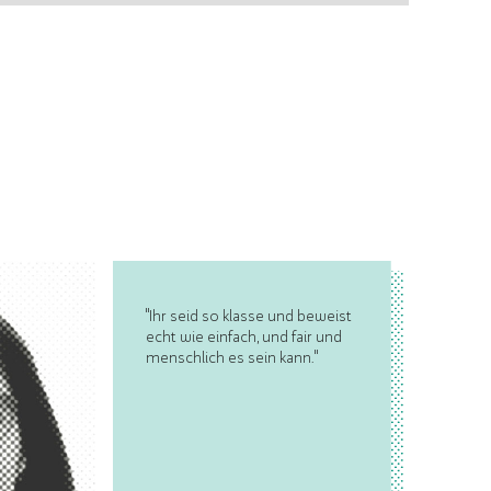
"Ihr seid so klasse und beweist
echt wie einfach, und fair und
menschlich es sein kann."