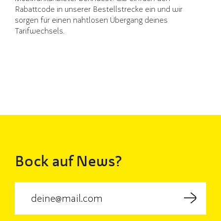
Rabattcode in unserer Bestellstrecke ein und wir
sorgen für einen nahtlosen Übergang deines
Tarifwechsels.
Bock auf News?