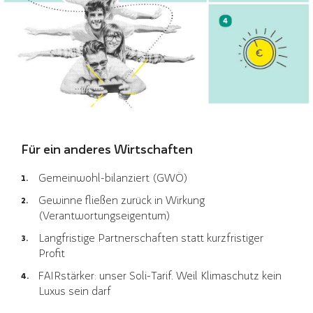
Für ein anderes Wirtschaften
Gemeinwohl-bilanziert (GWÖ)
Gewinne fließen zurück in Wirkung
(Verantwortungseigentum)
Langfristige Partnerschaften statt kurzfristiger
Profit
FAIRstärker: unser Soli-Tarif. Weil Klimaschutz kein
Luxus sein darf