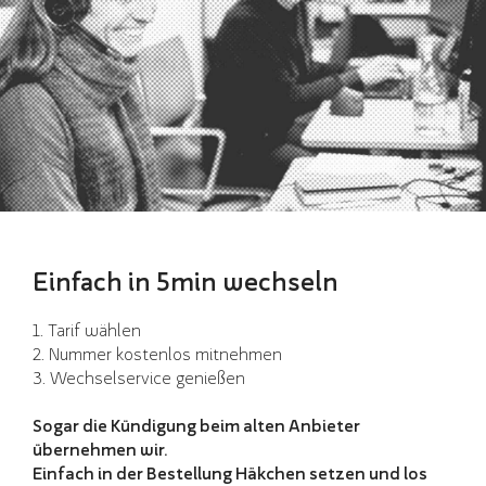
Einfach in 5min wechseln
1. Tarif wählen
2. Nummer kostenlos mitnehmen
3. Wechselservice genießen
Sogar die Kündigung beim alten Anbieter
übernehmen wir.
Einfach in der Bestellung Häkchen setzen und los