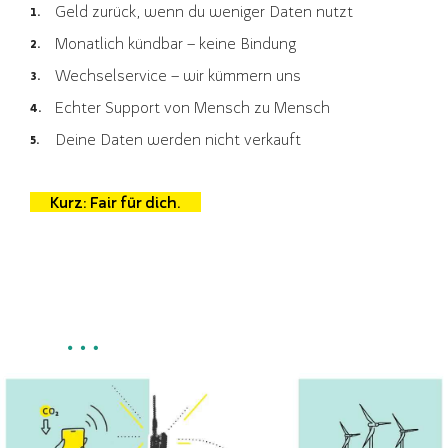
Geld zurück, wenn du weniger Daten nutzt
Monatlich kündbar – keine Bindung
Wechselservice – wir kümmern uns
Echter Support von Mensch zu Mensch
Deine Daten werden nicht verkauft
Kurz: Fair für dich.