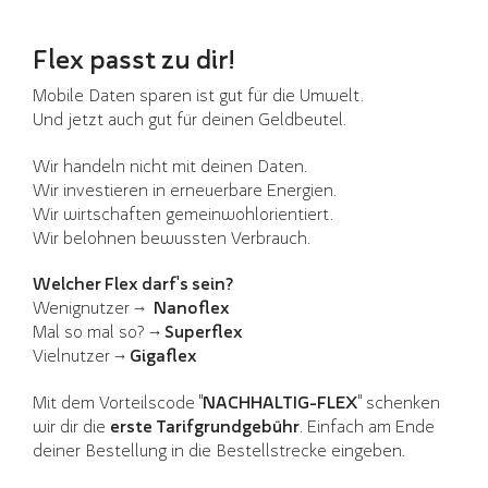
Flex passt zu dir!
Mobile Daten sparen ist gut für die Umwelt.
Und jetzt auch gut für deinen Geldbeutel.
Wir handeln nicht mit deinen Daten.
Wir investieren in erneuerbare Energien.
Wir wirtschaften gemeinwohlorientiert.
Wir belohnen bewussten Verbrauch.
Welcher Flex darf's sein?
Wenignutzer →
Nanoflex
Mal so mal so? →
Superflex
Vielnutzer →
Gigaflex
Mit dem Vorteilscode "
NACHHALTIG-FLEX
" schenken
wir dir die
erste Tarifgrundgebühr
. Einfach am Ende
deiner Bestellung in die Bestellstrecke eingeben.