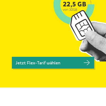
Jetzt Flex-Tarif wählen