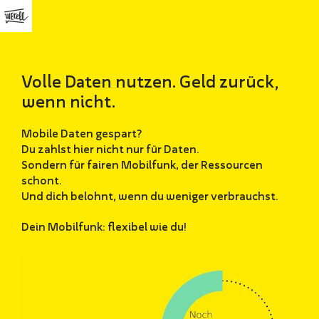
Volle Daten nutzen. Geld zurück,
wenn nicht.
Mobile Daten gespart?
Du zahlst hier nicht nur für Daten.
Sondern für fairen Mobilfunk, der Ressourcen
schont.
Und dich belohnt, wenn du weniger verbrauchst.
Dein Mobilfunk: flexibel wie du!