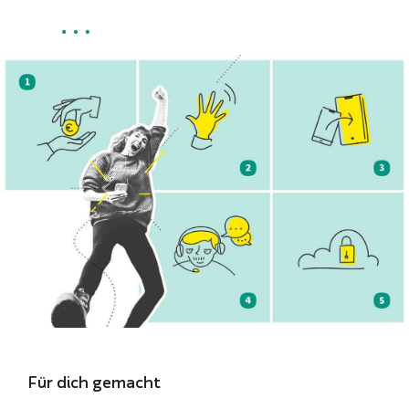
Für dich gemacht