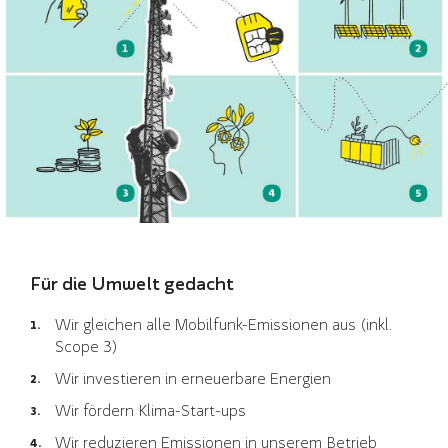
Für die Umwelt gedacht
Wir gleichen alle Mobilfunk-Emissionen aus (inkl.
Scope 3)
Wir investieren in erneuerbare Energien
Wir fördern Klima-Start-ups
Wir reduzieren Emissionen in unserem Betrieb