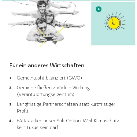
Für ein anderes Wirtschaften
Gemeinwohl-bilanziert (GWÖ)
Gewinne fließen zurück in Wirkung
(Verantwortungseigentum)
Langfristige Partnerschaften statt kurzfristiger
Profit
FAIRstärker: unser Soli-Option. Weil Klimaschutz
kein Luxus sein darf