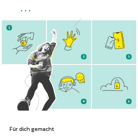
Für dich gemacht