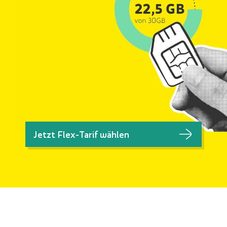
Jetzt Flex-Tarif wählen