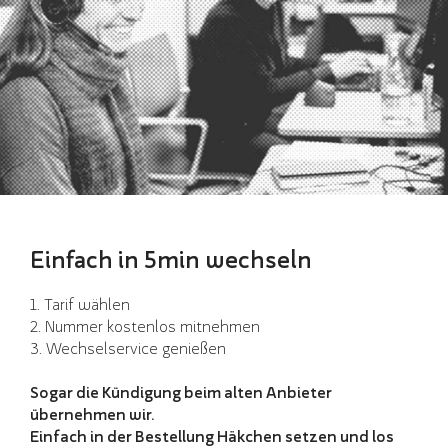
Einfach in 5min wechseln
1. Tarif wählen
2. Nummer kostenlos mitnehmen
3. Wechselservice genießen
Sogar die Kündigung beim alten Anbieter
übernehmen wir.
Einfach in der Bestellung Häkchen setzen und los