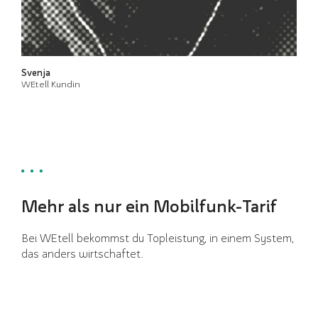
Svenja
WEtell Kundin
Mehr als nur ein Mobilfunk-Tarif
Bei WEtell bekommst du Topleistung, in einem System,
das anders wirtschaftet.