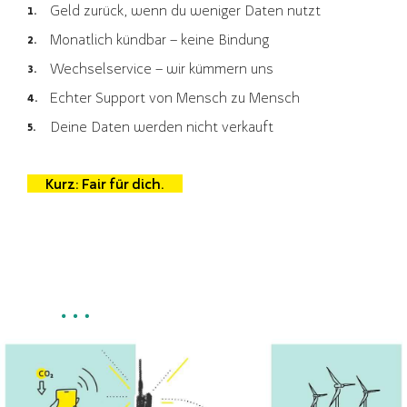
Geld zurück, wenn du weniger Daten nutzt
Monatlich kündbar – keine Bindung
Wechselservice – wir kümmern uns
Echter Support von Mensch zu Mensch
Deine Daten werden nicht verkauft
Kurz: Fair für dich.