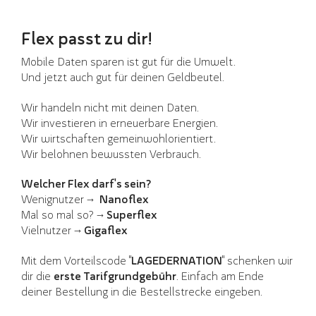
Flex passt zu dir!
Mobile Daten sparen ist gut für die Umwelt.
Und jetzt auch gut für deinen Geldbeutel.
Wir handeln nicht mit deinen Daten.
Wir investieren in erneuerbare Energien.
Wir wirtschaften gemeinwohlorientiert.
Wir belohnen bewussten Verbrauch.
Welcher Flex darf's sein?
Wenignutzer →
Nanoflex
Mal so mal so? →
Superflex
Vielnutzer →
Gigaflex
Mit dem Vorteilscode "
LAGEDERNATION
" schenken wir
dir die
erste Tarifgrundgebühr
. Einfach am Ende
deiner Bestellung in die Bestellstrecke eingeben.