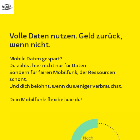
Volle Daten nutzen. Geld zurück,
wenn nicht.
Mobile Daten gespart?
Du zahlst hier nicht nur für Daten.
Sondern für fairen Mobilfunk, der Ressourcen
schont.
Und dich belohnt, wenn du weniger verbrauchst.
Dein Mobilfunk: flexibel wie du!