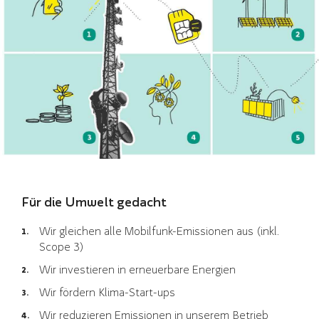
Für die Umwelt gedacht
Wir gleichen alle Mobilfunk-Emissionen aus (inkl.
Scope 3)
Wir investieren in erneuerbare Energien
Wir fördern Klima-Start-ups
Wir reduzieren Emissionen in unserem Betrieb