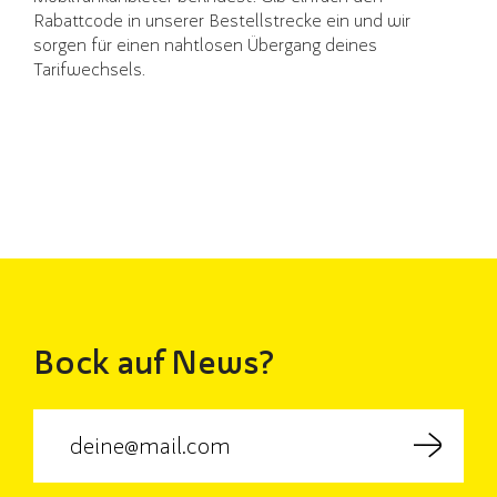
Rabattcode in unserer Bestellstrecke ein und wir
sorgen für einen nahtlosen Übergang deines
Tarifwechsels.
Bock auf News?