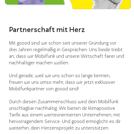
Partnerschaft mit Herz
Mit goood sind wir schon seit unserer Gründung vor
drei Jahren regelmäßig in Gesprächen. Uns beide treibt
an, dass wir Mobilfunk und unsere Wirtschaft fairer und
nachhaltiger machen wollen.
Und gerade, weil wir uns schon so lange kennen,
freuen wir uns umso mehr, dass wir jetzt exklusiver
Mobilfunkpartner von goood sind!
Durch diesen Zusammenschluss wird dein Mobilfunk
unschlagbar nachhaltig. Wir bieten dir klimapositive
Tarife aus einem werteorientierten Unternehmen, mit
hervorragendem Service. Und goood ermöglicht es dir
weiterhin, dein Herzensprojekt zu unterstützen.