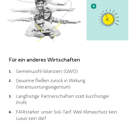
Für ein anderes Wirtschaften
Gemeinwohl-bilanziert (GWÖ)
Gewinne fließen zurück in Wirkung
(Verantwortungseigentum)
Langfristige Partnerschaften statt kurzfristiger
Profit
FAIRstärker: unser Soli-Tarif. Weil Klimaschutz kein
Luxus sein darf