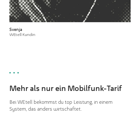
Svenja
WEtell Kundin
Mehr als nur ein Mobilfunk-Tarif
Bei WEtell bekommst du top Leistung, in einem
System, das anders wirtschaftet.