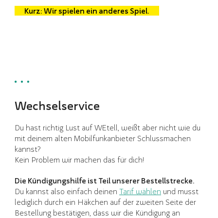
Kurz: Wir spielen ein anderes Spiel.
Wechselservice
Du hast richtig Lust auf WEtell, weißt aber nicht wie du
mit deinem alten Mobilfunkanbieter Schlussmachen
kannst?
Kein Problem wir machen das für dich!
Die Kündigungshilfe ist Teil unserer Bestellstrecke.
Du kannst also einfach deinen
Tarif wählen
und musst
lediglich durch ein Häkchen auf der zweiten Seite der
Bestellung bestätigen, dass wir die Kündigung an