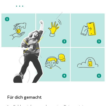
Für dich gemacht