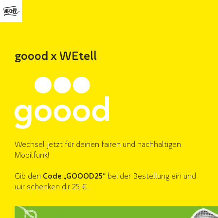
goood x WEtell
Wechsel jetzt für deinen fairen und nachhaltigen
Mobilfunk!
Gib den
Code „GOOOD25“
bei der Bestellung ein und
wir schenken dir 25 €.