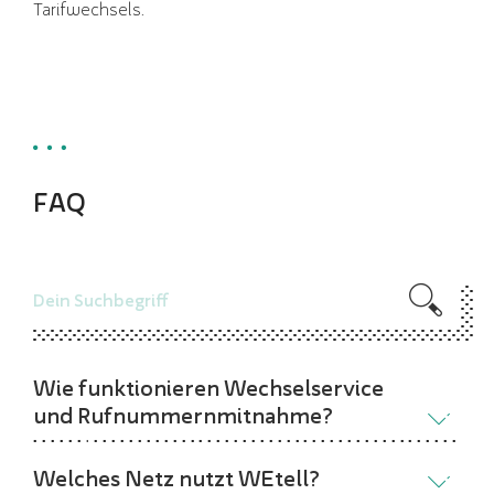
Tarifwechsels.
FAQ
Wie funktionieren Wechselservice
und Rufnummernmitnahme?
Welches Netz nutzt WEtell?