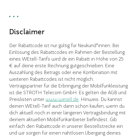
Disclaimer
Der Rabattcode ist nur gültig für Neukund*innen. Bei
Einlösung des Rabattcodes im Rahmen der Bestellung
eines WEtell-Tarifs wird dir ein Rabatt in Höhe von 25
€ auf deine erste Rechnung gutgeschrieben. Eine
Auszahlung des Betrags oder eine Kombination mit
weiteren Rabattcodes ist nicht möglich.
Vertragspartner für die Erbringung der Mobilfunkleistung
ist die STROTH Telecom GmbH. Es gelten die AGB und
Preislisten unter
www.wetell.de
. Hinweis: Du kannst
deinen WEtell-Tarif auch dann schon kaufen, wenn du
dich aktuell noch in einer längeren Vertragsbindung mit
deinem aktuellen Mobilfunkanbieter befindest. Gib
einfach den Rabattcode in unserer Bestellstrecke ein
und wir sorgen für einen nahtlosen Übergang deines