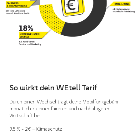
So wirkt dein WEtell Tarif
Durch einen Wechsel trägt deine Mobilfunkgebühr
monatlich zu einer faireren und nachhaltigeren
Wirtschaft bei:
9,5 % ≈
2€
– Klimaschutz