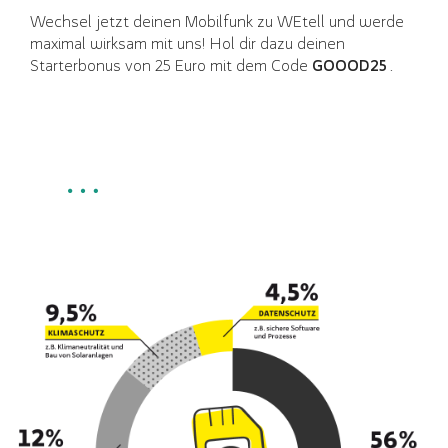
Wechsel jetzt deinen Mobilfunk zu WEtell und werde
maximal wirksam mit uns! Hol dir dazu deinen
Starterbonus von 25 Euro mit dem Code
GOOOD25
.