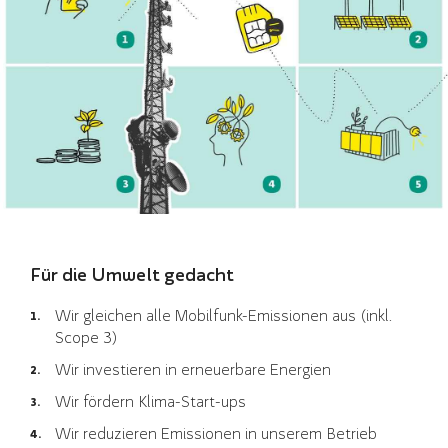
Für die Umwelt gedacht
Wir gleichen alle Mobilfunk-Emissionen aus (inkl.
Scope 3)
Wir investieren in erneuerbare Energien
Wir fördern Klima-Start-ups
Wir reduzieren Emissionen in unserem Betrieb