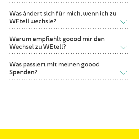
Was ändert sich für mich, wenn ich zu
WEtell wechsle?
Warum empfiehlt goood mir den
Wechsel zu WEtell?
Was passiert mit meinen goood
Spenden?