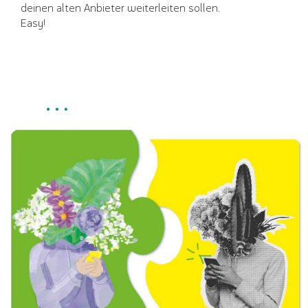
deinen alten Anbieter weiterleiten sollen.
Easy!