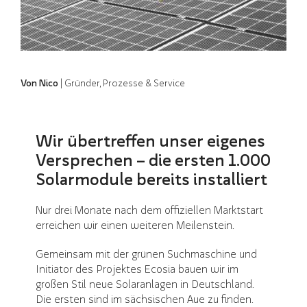
Von Nico
| Gründer, Prozesse & Service
Wir übertreffen unser eigenes
Versprechen – die ersten 1.000
Solarmodule bereits installiert
Nur drei Monate nach dem offiziellen Marktstart
erreichen wir einen weiteren Meilenstein.
Gemeinsam mit der grünen Suchmaschine und
Initiator des Projektes Ecosia bauen wir im
großen Stil neue Solaranlagen in Deutschland.
Die ersten sind im sächsischen Aue zu finden.