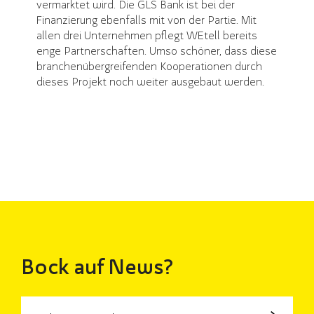
vermarktet wird. Die GLS Bank ist bei der
Finanzierung ebenfalls mit von der Partie. Mit
allen drei Unternehmen pflegt WEtell bereits
enge Partnerschaften. Umso schöner, dass diese
branchenübergreifenden Kooperationen durch
dieses Projekt noch weiter ausgebaut werden.
Bock auf News?