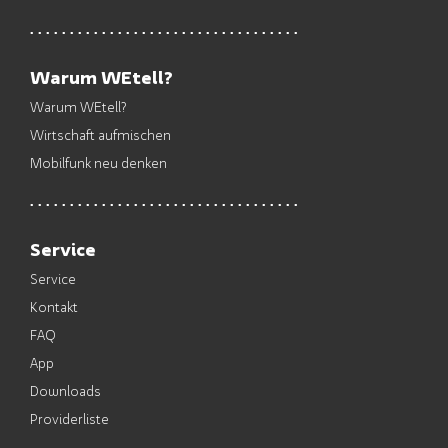
Warum WEtell?
Warum WEtell?
Wirtschaft aufmischen
Mobilfunk neu denken
Service
Service
Kontakt
FAQ
App
Downloads
Providerliste