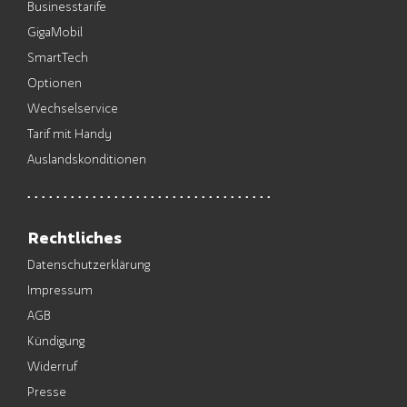
Businesstarife
GigaMobil
SmartTech
Optionen
Wechselservice
Tarif mit Handy
Auslandskonditionen
Rechtliches
Datenschutzerklärung
Impressum
AGB
Kündigung
Widerruf
Presse