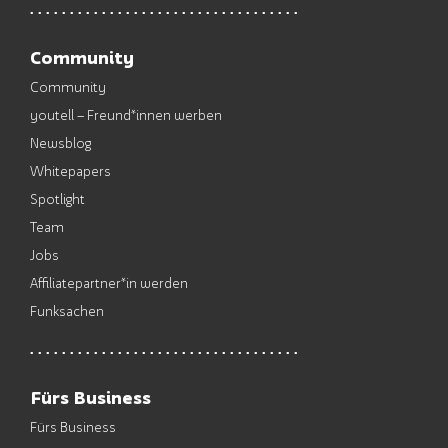
Community
Community
youtell – Freund*innen werben
Newsblog
Whitepapers
Spotlight
Team
Jobs
Affiliatepartner*in werden
Funksachen
Fürs Business
Fürs Business