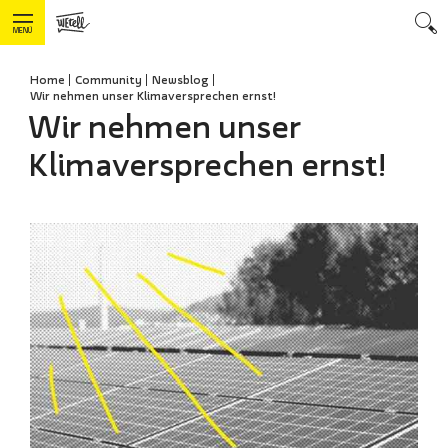
MENÜ
Home
Community
Newsblog
Wir nehmen unser Klimaversprechen ernst!
Wir nehmen unser
Klimaversprechen ernst!