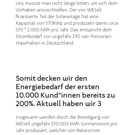
Uns musste man nicht lange bitten, um sich dem
Vorhaben anzuschließen. Der von WEtell
finanzierte Teil der Solaranlage hat eine
Kapazität von 570kWp und produziert damit circa
570 * 1.000 kWh pro Jahr. Das entspricht dem
Strombedarf von ungefähr 190 vier-Personen-
Haushalten in Deutschland.
Somit decken wir den
Energiebedarf der ersten
10.000 Kund*innen bereits zu
200%. Aktuell haben wir 3
Insgesamt werden durch die Beteiligung von
WEtell ungefähr 570.000 kWh Sonnenstrom pro
Jahr produziert, welcher von Naturstrom