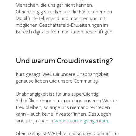
Menschen, die uns gar nicht kennen.
Gleichzeitgig strecken wir die Fühler über den
Mobilfunk-Tellerrand und möchten uns mit
möglichen Geschäftsfeld-Erweiterungen im
Bereich digitaler Kommunikation beschäftigen.
Und warum Crowdinvesting?
Kurz gesagt: Weil wir unsere Unabhängigkeit
genauso lieben wie unsere Community!
Unabhängigkeit ist für uns superwichtig.
Schließlich können wir nur dann unseren Werten
treu bleiben, solange uns niemand reinreden
kann – auch keine Investor*innen. Deswegen
sind wir ja auch in
Verantwortungseigentum
.
Gleichzeitig ist WEtell ein absolutes Community-