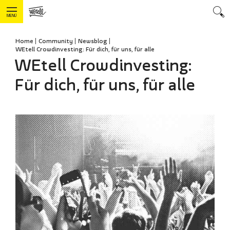
MENÜ
Home
Community
Newsblog
WEtell Crowdinvesting: Für dich, für uns, für alle
WEtell Crowdinvesting:
Für dich, für uns, für alle