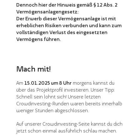
Dennoch hier der Hinweis gemäß § 12 Abs. 2
Vermögensanlagengesetz:
Der Erwerb dieser Vermögensanlage ist mit
erheblichen Risiken verbunden und kann zum
vollständigen Verlust des eingesetzten
Vermögens führen.
Mach mit!
Am
15.01.2025 um 8 Uhr
morgens kannst du
über das Projektprofil investieren. Unser Tipp:
Schnell sein lohnt sich! Unsere letzten
Crowdinvesting-Runden waren bereits innerhalb
weniger Stunden abgeschlossen.
Auf unserer Crowdinvesting-Seite kannst du dich
jetzt schon einmal ausführlich schlau machen.