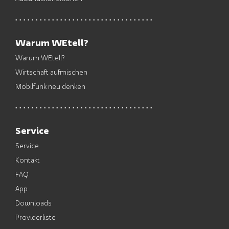
Warum WEtell?
Warum WEtell?
Wirtschaft aufmischen
Mobilfunk neu denken
Service
Service
Kontakt
FAQ
App
Downloads
Providerliste