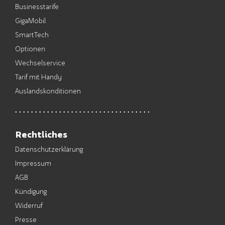
Businesstarife
GigaMobil
SmartTech
Optionen
Wechselservice
Tarif mit Handy
Auslandskonditionen
Rechtliches
Datenschutzerklärung
Impressum
AGB
Kündigung
Widerruf
Presse