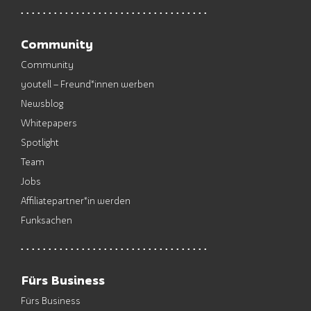
Community
Community
youtell – Freund*innen werben
Newsblog
Whitepapers
Spotlight
Team
Jobs
Affiliatepartner*in werden
Funksachen
Fürs Business
Fürs Business