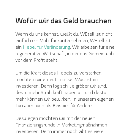
Wofür wir das Geld brauchen
Wenn du uns kennst, weißt du: WEtell ist nicht
einfach ein Mobilfunkunternehmen, WEtell ist
ein
Hebel für Veränderung
. Wir arbeiten für eine
regenerative Wirtschaft, in der das Gemeinwohl
vor dem Profit steht.
Um die Kraft dieses Hebels zu verstärken,
möchten wir erneut in unser Wachstum
investieren. Denn logisch: Je größer wir sind,
desto mehr Strahlkraft haben wir und desto
mehr können wir bewirken. In unserem eigenen
Tun aber auch als Beispiel für Andere.
Deswegen möchten wir mit der neuen
Finanzierungsrunde in Marketingmaßnahmen
investieren. Denn immer noch gibt es viele