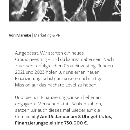
Von Mareike
| Marketing & PR
Aufgepasst: Wir starten ein neues
Crowdinvesting – und du kannst dabei sein! Nach
zwei sehr erfolgreichen Crowdinvesting-Runden
2021 und 2023 holen wir uns einen neuen
Finanzierungsschub, um unsere nachhaltige
Mission auf das nächste Level zu heben.
Und weil wir Finanzierungszinsen lieber an
engagierte Menschen statt Banken zahlen,
setzen wir auch dieses mal wieder auf die
Community!
Am 15. Januar um 8 Uhr geht’s los,
Finanzierungsziel sind
750.000 €.