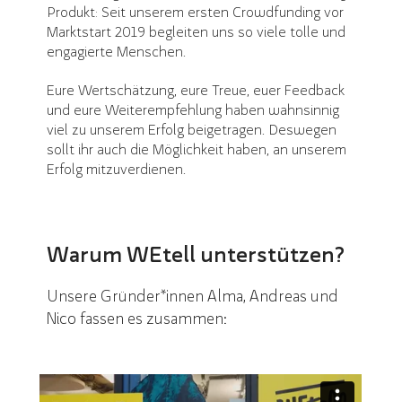
Produkt: Seit unserem ersten Crowdfunding vor
Marktstart 2019 begleiten uns so viele tolle und
engagierte Menschen.
Eure Wertschätzung, eure Treue, euer Feedback
und eure Weiterempfehlung haben wahnsinnig
viel zu unserem Erfolg beigetragen. Deswegen
sollt ihr auch die Möglichkeit haben, an unserem
Erfolg mitzuverdienen.
Warum WEtell unterstützen?
Unsere Gründer*innen Alma, Andreas und
Nico fassen es zusammen: