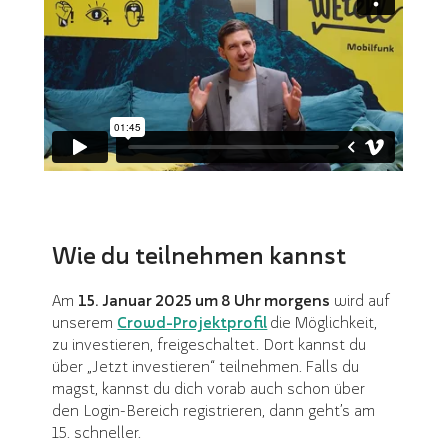
Wie du teilnehmen kannst
Am
15. Januar 2025 um 8 Uhr morgens
wird auf
unserem
Crowd-Projektprofil
die Möglichkeit,
zu investieren, freigeschaltet. Dort kannst du
über „Jetzt investieren“ teilnehmen. Falls du
magst, kannst du dich vorab auch schon über
den Login-Bereich registrieren, dann geht’s am
15. schneller.