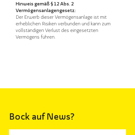
Hinweis gemäß § 12 Abs. 2
Vermögensanlagengesetz:
Der Erwerb dieser Vermögensanlage ist mit
erheblichen Risiken verbunden und kann zum
vollständigen Verlust des eingesetzten
Vermögens führen.
Bock auf News?