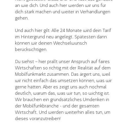
an wie dich. Und auch hier werden wir uns für
dich stark machen und weiter in Verhandlungen
gehen.
Und auch hier gilt: Alle 24 Monate wird dein Tarif
im Hintergrund neu angelegt. Spätesten dann
können wir deinen Wechselwunsch
berücksichtigen.
Du siehst – hier prallt unser Anspruch auf faires
Wirtschaften so richtig mit der Realität auf dem
Mobilfunkmarkt zusammen. Das ärgert uns, weil
wir nicht einfach das umsetzen können, was wir
gerne hätten. Aber es zeigt uns auch nochmal
deutlich, warum das, was wir tun, so wichtig ist.
Wir brauchen ein grundsätzliches Umdenken in
der Mobilfunkbranche - und der gesamten
Wirtschaft. Und werden weiterhin alles tun, um
dieses voranzutreiben!