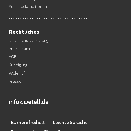
Auslandskonditionen
Rechtliches
Datenschutzerklärung
Impressum
AGB
Kündigung
Widerruf
Presse
info@wetell.de
Barrierefreiheit
Leichte Sprache