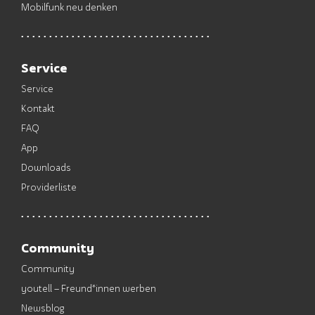
Mobilfunk neu denken
Service
Service
Kontakt
FAQ
App
Downloads
Providerliste
Community
Community
youtell – Freund*innen werben
Newsblog