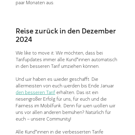
paar Monaten aus:
Reise zurück in den Dezember
2024
We like to move it: Wir möchten, dass bei
Tarifupdates immer alle Kund*innen automatisch
in den besseren Tarif umziehen können.
Und wir haben es wieder geschafft: Die
allermeisten von euch werden bis Ende Januar
den besseren Tarif
erhalten. Das ist ein
riesengroßer Erfolg für uns, für euch und die
Fairness im Mobilfunk. Denn für wen wollen wir
uns vor allen anderen bemühen? Natürlich für
euch – unsere Community!
Alle Kund*innen in die verbesserten Tarife