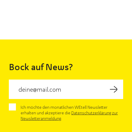
Bock auf News?
Ich möchte den monatlichen WEtell Newsletter
erhalten und akzeptiere die
Datenschutzerklärung zur
Newsletteranmeldung
.