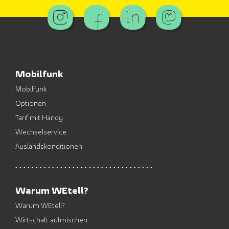
Mobilfunk
Mobilfunk
Optionen
Tarif mit Handy
Wechselservice
Auslandskonditionen
Warum WEtell?
Warum WEtell?
Wirtschaft aufmischen