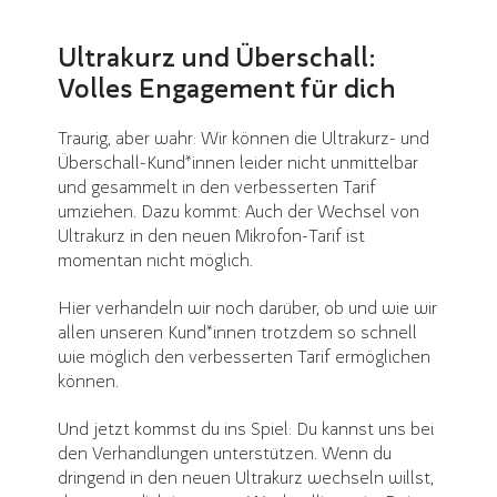
Ultrakurz und Überschall:
Volles Engagement für dich
Traurig, aber wahr: Wir können die Ultrakurz- und
Überschall-Kund*innen leider nicht unmittelbar
und gesammelt in den verbesserten Tarif
umziehen. Dazu kommt: Auch der Wechsel von
Ultrakurz in den neuen Mikrofon-Tarif ist
momentan nicht möglich.
Hier verhandeln wir noch darüber, ob und wie wir
allen unseren Kund*innen trotzdem so schnell
wie möglich den verbesserten Tarif ermöglichen
können.
Und jetzt kommst du ins Spiel: Du kannst uns bei
den Verhandlungen unterstützen. Wenn du
dringend in den neuen Ultrakurz wechseln willst,