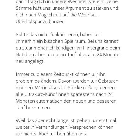
dann trag dich in unsere Wechselliste ein. Deine
Stimme hilft uns, unser Argument zu stärken und
dich nach Möglichkeit auf die Wechsel-
Überholspur zu bringen.
Sollte das nicht funktionieren, haben wir
immerhin ein bisschen Spielraum. Bei uns kannst
du zwar monatlich kündigen, im Hintergrund beim
Netzbetreiber wird dein Tarif aber alle 24 Monate
neu angelegt.
Immer zu diesem Zeitpunkt können wir ihn
problemlos ändern. Davon werden wir Gebrauch
machen. Wenn also alle Stricke reißen, werden
alle Ultrakurz-Kund*innen spätestens nach 24
Monaten automatisch den neuen und besseren
Tarif bekommen.
Weil das aber echt lange ist, gehen wir erst mal
weiter in Verhandlungen. Versprechen können
wir nichts. Aber wir bemühen uns.