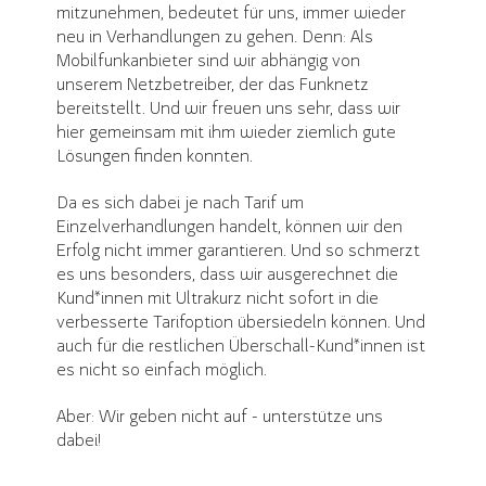
mitzunehmen, bedeutet für uns, immer wieder
neu in Verhandlungen zu gehen. Denn: Als
Mobilfunkanbieter sind wir abhängig von
unserem Netzbetreiber, der das Funknetz
bereitstellt. Und wir freuen uns sehr, dass wir
hier gemeinsam mit ihm wieder ziemlich gute
Lösungen finden konnten.
Da es sich dabei je nach Tarif um
Einzelverhandlungen handelt, können wir den
Erfolg nicht immer garantieren. Und so schmerzt
es uns besonders, dass wir ausgerechnet die
Kund*innen mit Ultrakurz nicht sofort in die
verbesserte Tarifoption übersiedeln können. Und
auch für die restlichen Überschall-Kund*innen ist
es nicht so einfach möglich.
Aber: Wir geben nicht auf - unterstütze uns
dabei!