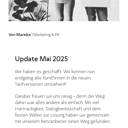
Von Mareike
| Marketing & PR
Update Mai 2025
Wir haben es geschafft: Wir können nun
endgültig alle Kund*innen in die neuen
Tarifversionen umziehen!!!
Darüber freuen wir uns riesig – denn der Weg
dahin war alles andere als einfach. Mit viel
Hartnäckigkeit, Dialogbereitschaft und dem
festen Willen zur Lösung haben wir gemeinsam
mit unserem Netzanbieter einen Weg gefunden.