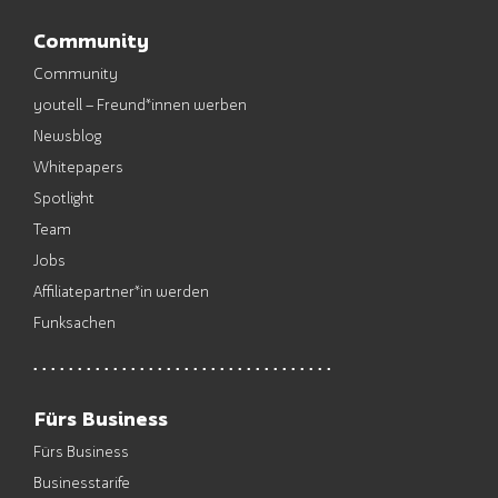
Community
Community
youtell – Freund*innen werben
Newsblog
Whitepapers
Spotlight
Team
Jobs
Affiliatepartner*in werden
Funksachen
Fürs Business
Fürs Business
Businesstarife