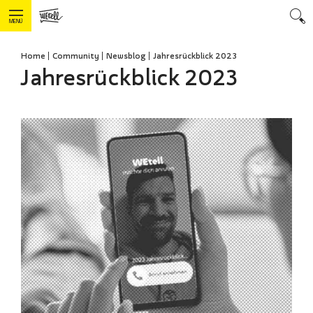
MENÜ
Home
Community
Newsblog
Jahresrückblick 2023
Jahresrückblick 2023