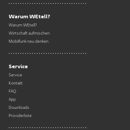
Warum WEtell?
Warum WEtell?
Wirtschaft aufmischen
Mobilfunk neu denken
Service
Service
Kontakt
FAQ
App
Downloads
Providerliste