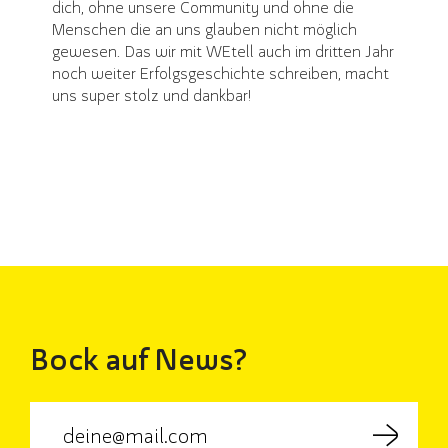
dich, ohne unsere Community und ohne die
Menschen die an uns glauben nicht möglich
gewesen. Das wir mit WEtell auch im dritten Jahr
noch weiter Erfolgsgeschichte schreiben, macht
uns super stolz und dankbar!
Bock auf News?