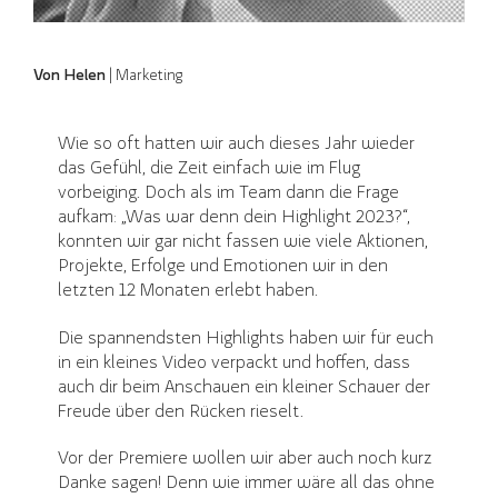
Von Helen
| Marketing
Wie so oft hatten wir auch dieses Jahr wieder
das Gefühl, die Zeit einfach wie im Flug
vorbeiging. Doch als im Team dann die Frage
aufkam: „Was war denn dein Highlight 2023?“,
konnten wir gar nicht fassen wie viele Aktionen,
Projekte, Erfolge und Emotionen wir in den
letzten 12 Monaten erlebt haben.
Die spannendsten Highlights haben wir für euch
in ein kleines Video verpackt und hoffen, dass
auch dir beim Anschauen ein kleiner Schauer der
Freude über den Rücken rieselt.
Vor der Premiere wollen wir aber auch noch kurz
Danke sagen! Denn wie immer wäre all das ohne