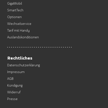
GigaMobil
SmartTech
Optionen
Wechselservice
Tarif mit Handy
Auslandskonditionen
Rechtliches
Datenschutzerklärung
Impressum
AGB
Kündigung
Widerruf
Presse