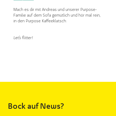
Mach es dir mit Andreas und unserer Purpose-
Familie auf dem Sofa gemütlich und hör mal rein,
in den Purpose Kaffeeklatsch:
Let’s flitter!
Bock auf News?