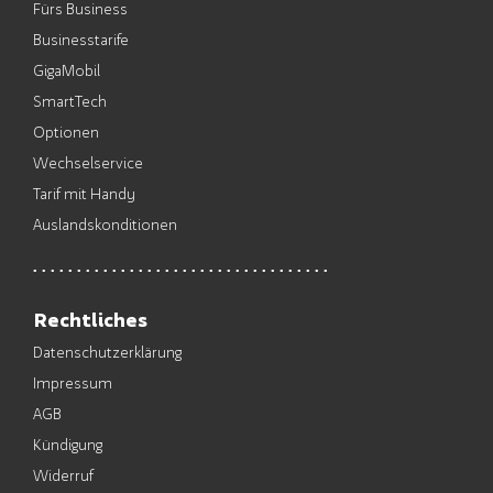
Fürs Business
Businesstarife
GigaMobil
SmartTech
Optionen
Wechselservice
Tarif mit Handy
Auslandskonditionen
Rechtliches
Datenschutzerklärung
Impressum
AGB
Kündigung
Widerruf