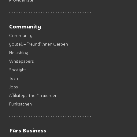
Community
Community
youtell – Freund*innen werben
Newsblog
Whitepapers
Spotlight
Team
Jobs
Affiliatepartner*in werden
Funksachen
Fürs Business