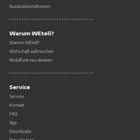
Auslandskonditionen
Warum WEtell?
Warum WEtell?
Wirtschaft aufmischen
Mobilfunk neu denken
Service
Service
Kontakt
FAQ
App
Downloads
Providerliste