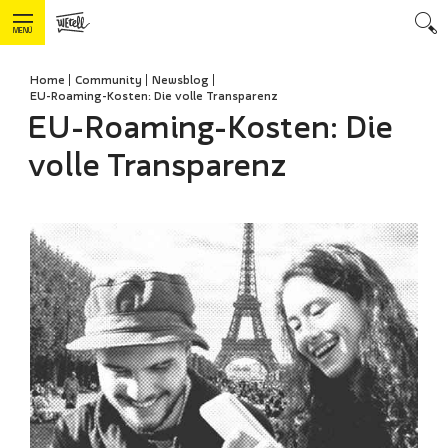
MENÜ
Home
Community
Newsblog
EU-Roaming-Kosten: Die volle Transparenz
EU-Roaming-Kosten: Die
volle Transparenz