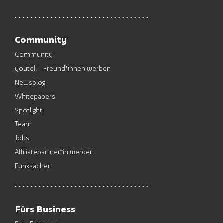
Community
Community
youtell – Freund*innen werben
Newsblog
Whitepapers
Spotlight
Team
Jobs
Affiliatepartner*in werden
Funksachen
Fürs Business