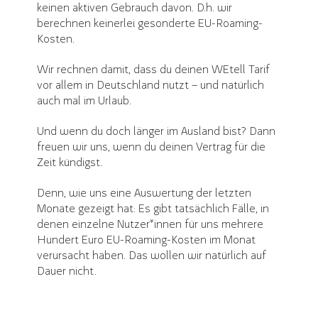
keinen aktiven Gebrauch davon. D.h. wir
berechnen keinerlei gesonderte EU-Roaming-
Kosten.
Wir rechnen damit, dass du deinen WEtell Tarif
vor allem in Deutschland nutzt – und natürlich
auch mal im Urlaub.
Und wenn du doch länger im Ausland bist? Dann
freuen wir uns, wenn du deinen Vertrag für die
Zeit kündigst.
Denn, wie uns eine Auswertung der letzten
Monate gezeigt hat: Es gibt tatsächlich Fälle, in
denen einzelne Nutzer*innen für uns mehrere
Hundert Euro EU-Roaming-Kosten im Monat
verursacht haben. Das wollen wir natürlich auf
Dauer nicht.