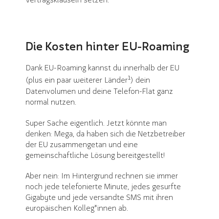
Die Kosten hinter EU-Roaming
Dank EU-Roaming kannst du innerhalb der EU
1
(plus ein paar weiterer Länder
) dein
Datenvolumen und deine Telefon-Flat ganz
normal nutzen.
Super Sache eigentlich. Jetzt könnte man
denken: Mega, da haben sich die Netzbetreiber
der EU zusammengetan und eine
gemeinschaftliche Lösung bereitgestellt!
Aber nein: Im Hintergrund rechnen sie immer
noch jede telefonierte Minute, jedes gesurfte
Gigabyte und jede versandte SMS mit ihren
europäischen Kolleg*innen ab.