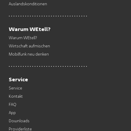
Auslandskonditionen
Warum WEtell?
Warum WEtell?
Wirtschaft aufmischen
Mobilfunk neu denken
Service
Service
Kontakt
FAQ
App
Downloads
Providerliste