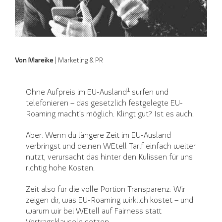
Von Mareike
| Marketing & PR
1
Ohne Aufpreis im EU-Ausland
surfen und
telefonieren – das gesetzlich festgelegte EU-
Roaming macht’s möglich. Klingt gut? Ist es auch.
Aber: Wenn du längere Zeit im EU-Ausland
verbringst und deinen WEtell Tarif einfach weiter
nutzt, verursacht das hinter den Kulissen für uns
richtig hohe Kosten.
Zeit also für die volle Portion Transparenz: Wir
zeigen dir, was EU-Roaming wirklich kostet – und
warum wir bei WEtell auf Fairness statt
Vertragsklauseln setzen.