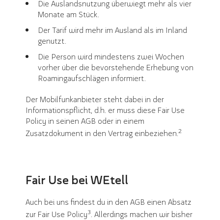
Die Auslandsnutzung überwiegt mehr als vier
Monate am Stück.
Der Tarif wird mehr im Ausland als im Inland
genutzt.
Die Person wird mindestens zwei Wochen
vorher über die bevorstehende Erhebung von
Roamingaufschlägen informiert.
Der Mobilfunkanbieter steht dabei in der
Informationspflicht, d.h. er muss diese Fair Use
Policy in seinen AGB oder in einem
2
Zusatzdokument in den Vertrag einbeziehen.
Fair Use bei WEtell
Auch bei uns findest du in den AGB einen Absatz
3
zur Fair Use Policy
. Allerdings machen wir bisher