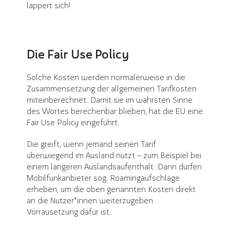
läppert sich!
Die Fair Use Policy
Solche Kosten werden normalerweise in die
Zusammensetzung der allgemeinen Tarifkosten
miteinberechnet. Damit sie im wahrsten Sinne
des Wortes berechenbar blieben, hat die EU eine
Fair Use Policy eingeführt.
Die greift, wenn jemand seinen Tarif
überwiegend im Ausland nutzt – zum Beispiel bei
einem längeren Auslandsaufenthalt. Dann dürfen
Mobilfunkanbieter sog. Roamingaufschläge
erheben, um die oben genannten Kosten direkt
an die Nutzer*innen weiterzugeben.
Vorrausetzung dafür ist: