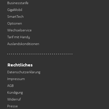
Businesstarife
GigaMobil
SmartTech
Optionen
Wechselservice
Tarif mit Handy
Auslandskonditionen
Rechtliches
Datenschutzerklärung
Impressum
AGB
Kündigung
Widerruf
Presse