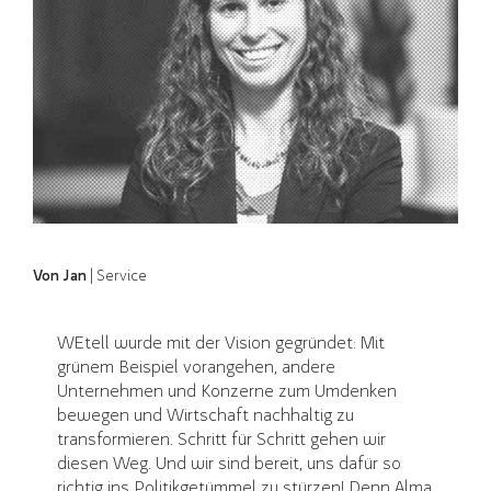
Von Jan
| Service
WEtell wurde mit der Vision gegründet: Mit
grünem Beispiel vorangehen, andere
Unternehmen und Konzerne zum Umdenken
bewegen und Wirtschaft nachhaltig zu
transformieren. Schritt für Schritt gehen wir
diesen Weg. Und wir sind bereit, uns dafür so
richtig ins Politikgetümmel zu stürzen! Denn Alma