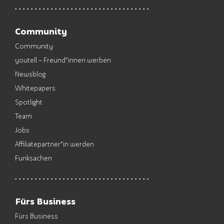
Community
Community
youtell – Freund*innen werben
Newsblog
Whitepapers
Spotlight
Team
Jobs
Affiliatepartner*in werden
Funksachen
Fürs Business
Fürs Business