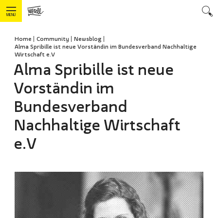
MENÜ
Home
Community
Newsblog
Alma Spribille ist neue Vorständin im Bundesverband Nachhaltige
Wirtschaft e.V
Alma Spribille ist neue
Vorständin im
Bundesverband
Nachhaltige Wirtschaft
e.V