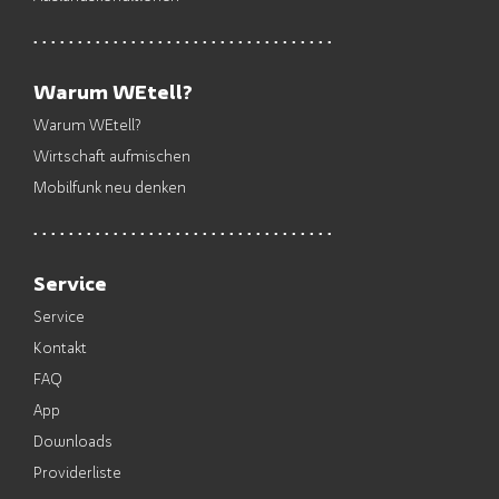
Warum WEtell?
Warum WEtell?
Wirtschaft aufmischen
Mobilfunk neu denken
Service
Service
Kontakt
FAQ
App
Downloads
Providerliste