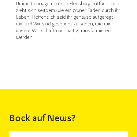
Umweltmanagements in Flensburg entfacht und
zieht sich seitdem wie ein grüner Faden durch ihr
Leben. Hoffentlich seid ihr genauso aufgeregt
wie wir! Wir sind gespannt zu sehen, wie wir
unsere Wirtschaft nachhaltig transformieren
werden.
Bock auf News?